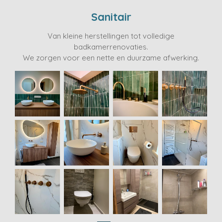
Sanitair
Van kleine herstellingen tot volledige
badkamerrenovaties.
We zorgen voor een nette en duurzame afwerking.