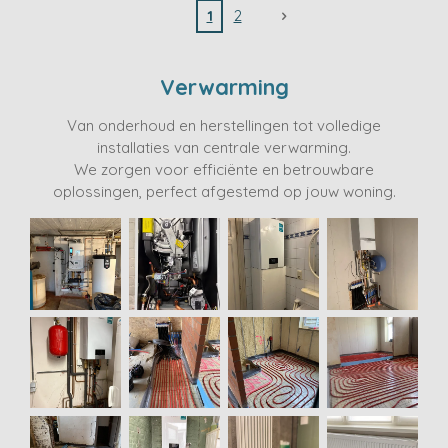
1
2
Verwarming
Van onderhoud en herstellingen tot volledige
installaties van centrale verwarming.
We zorgen voor efficiënte en betrouwbare
oplossingen, perfect afgestemd op jouw woning.