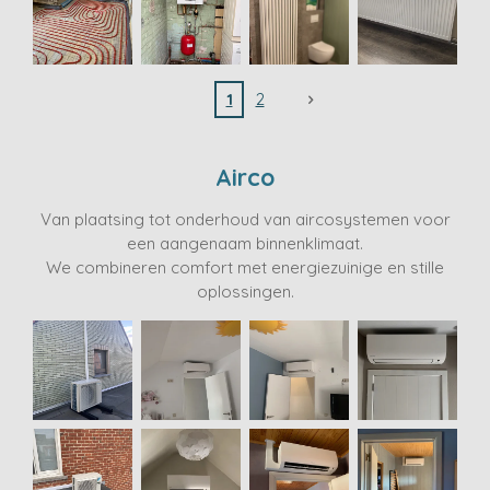
1
2
Airco
Van plaatsing tot onderhoud van aircosystemen voor
een aangenaam binnenklimaat.
We combineren comfort met energiezuinige en stille
oplossingen.